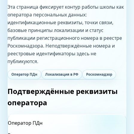
Эта страница фиксирует контур работы школы как
оператора персональных данных:
идентификационные реквизиты, точки связи,
базовые принципы локализации и статус
публикации регистрационного номера в реестре
Роскомнадзора. Неподтверждённые номера и
реестровые идентификаторы здесь не
публикуются.
Оператор ПДн
Локализация в РФ
Роскомнадзор
Подтверждённые реквизиты
оператора
Оператор ПДн