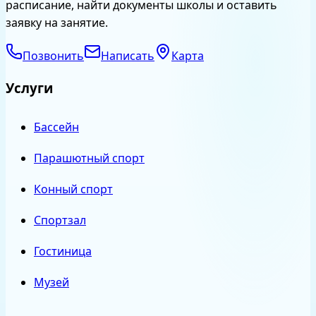
расписание, найти документы школы и оставить
заявку на занятие.
Позвонить
Написать
Карта
Услуги
Бассейн
Парашютный спорт
Конный спорт
Спортзал
Гостиница
Музей