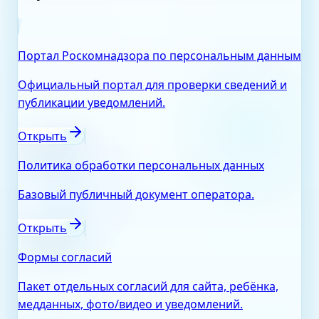
Портал Роскомнадзора по персональным данным
Официальный портал для проверки сведений и
публикации уведомлений.
Открыть
Политика обработки персональных данных
Базовый публичный документ оператора.
Открыть
Формы согласий
Пакет отдельных согласий для сайта, ребёнка,
медданных, фото/видео и уведомлений.