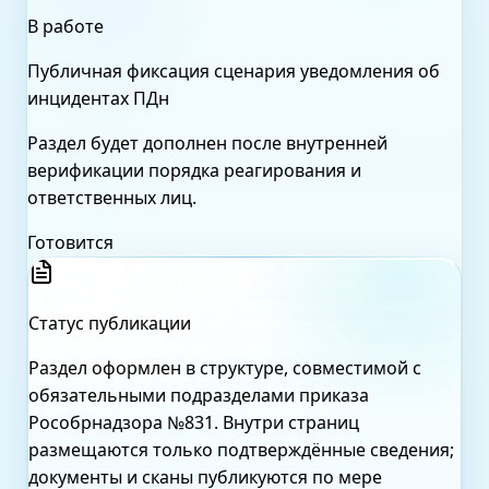
В работе
Публичная фиксация сценария уведомления об
инцидентах ПДн
Раздел будет дополнен после внутренней
верификации порядка реагирования и
ответственных лиц.
Готовится
Статус публикации
Раздел оформлен в структуре, совместимой с
обязательными подразделами приказа
Рособрнадзора №831. Внутри страниц
размещаются только подтверждённые сведения;
документы и сканы публикуются по мере