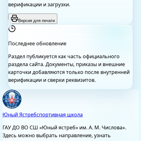
верификации и загрузки.
Версия для печати
Последнее обновление
Раздел публикуется как часть официального
раздела сайта. Документы, приказы и внешние
карточки добавляются только после внутренней
верификации и сверки реквизитов.
Юный Ястреб
спортивная школа
ГАУ ДО ВО СШ «Юный ястреб» им. А. М. Числова»
.
Здесь можно выбрать направление, узнать