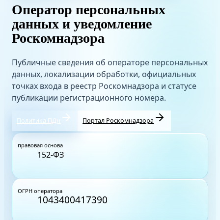
Оператор персональных
данных и уведомление
Роскомнадзора
Публичные сведения об операторе персональных
данных, локализации обработки, официальных
точках входа в реестр Роскомнадзора и статусе
публикации регистрационного номера.
Политика ПДн
Портал Роскомнадзора
правовая основа
152-ФЗ
ОГРН оператора
1043400417390