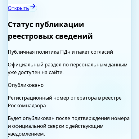
Открыть
Статус публикации
реестровых сведений
Публичная политика ПДн и пакет согласий
Официальный раздел по персональным данным
уже доступен на сайте.
Опубликовано
Регистрационный номер оператора в реестре
Роскомнадзора
Будет опубликован после подтверждения номера
и официальной сверки с действующим
уведомлением.