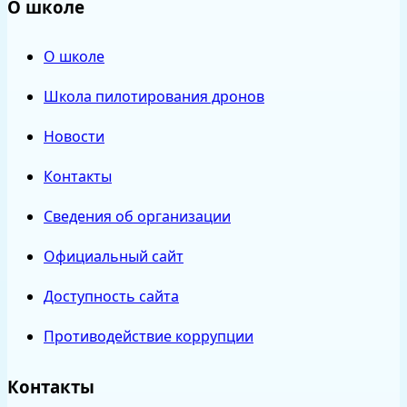
О школе
О школе
Школа пилотирования дронов
Новости
Контакты
Сведения об организации
Официальный сайт
Доступность сайта
Противодействие коррупции
Контакты