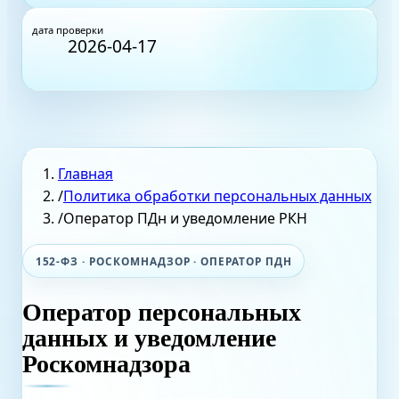
дата проверки
2026-04-17
Главная
/
Политика обработки персональных данных
/
Оператор ПДн и уведомление РКН
152-ФЗ · РОСКОМНАДЗОР · ОПЕРАТОР ПДН
Оператор персональных
данных и уведомление
Роскомнадзора