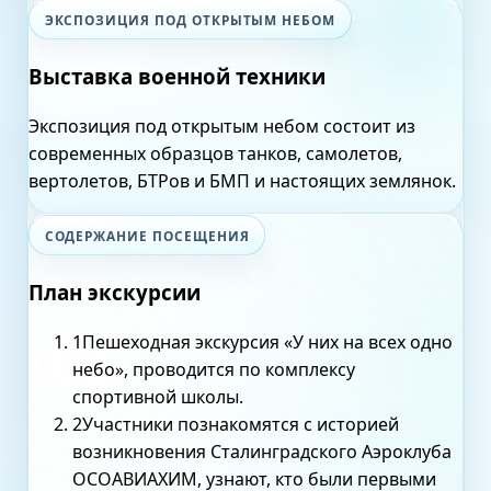
ЭКСПОЗИЦИЯ ПОД ОТКРЫТЫМ НЕБОМ
Выставка военной техники
Экспозиция под открытым небом состоит из
современных образцов танков, самолетов,
вертолетов, БТРов и БМП и настоящих землянок.
СОДЕРЖАНИЕ ПОСЕЩЕНИЯ
План экскурсии
1
Пешеходная экскурсия «У них на всех одно
небо», проводится по комплексу
спортивной школы.
2
Участники познакомятся с историей
возникновения Сталинградского Аэроклуба
ОСОАВИАХИМ, узнают, кто были первыми