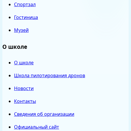
Спортзал
Гостиница
Музей
О школе
О школе
Школа пилотирования дронов
Новости
Контакты
Сведения об организации
Официальный сайт