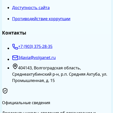
Доступность сайта
Противодействие коррупции
Контакты
+7 (903) 375-28-35
34avia@volganet.ru
404143, Волгоградская область,
Среднеахтубинский р-н, р.п. Средняя Ахтуба, ул.
Промышленная, д. 15
Официальные сведения
Документы школы, сведения об организации и