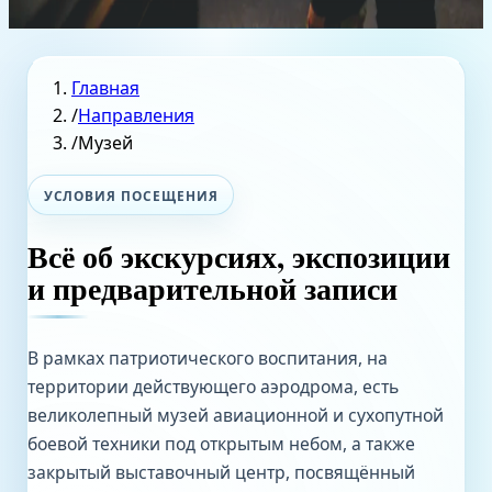
Главная
/
Направления
/
Музей
УСЛОВИЯ ПОСЕЩЕНИЯ
Всё об экскурсиях, экспозиции
и предварительной записи
В рамках патриотического воспитания, на
территории действующего аэродрома, есть
великолепный музей авиационной и сухопутной
боевой техники под открытым небом, а также
закрытый выставочный центр, посвящённый