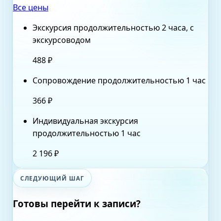
Все цены
Экскурсия продолжительностью 2 часа, с
экскурсоводом
488 ₽
Сопровождение продолжительностью 1 час
366 ₽
Индивидуальная экскурсия
продолжительностью 1 час
2 196 ₽
СЛЕДУЮЩИЙ ШАГ
Готовы перейти к записи?