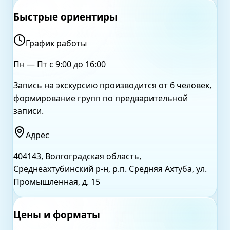
Быстрые ориентиры
График работы
Пн — Пт с 9:00 до 16:00
Запись на экскурсию производится от 6 человек,
формирование групп по предварительной
записи.
Адрес
404143, Волгоградская область,
Среднеахтубинский р-н, р.п. Средняя Ахтуба, ул.
Промышленная, д. 15
Цены и форматы