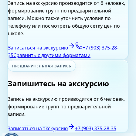
Запись на экскурсию производится от 6 человек,
формирование групп по предварительной
записи.
Можно также уточнить условия по
телефону или посмотреть общую сетку цен по
школе.
Записаться на экскурсию
+7 (903) 375-28-
35
Сравнить с другими форматами
ПРЕДВАРИТЕЛЬНАЯ ЗАПИСЬ
Запишитесь на экскурсию
Запись на экскурсию производится от 6 человек,
формирование групп по предварительной
записи.
Записаться на экскурсию
+7 (903) 375-28-35