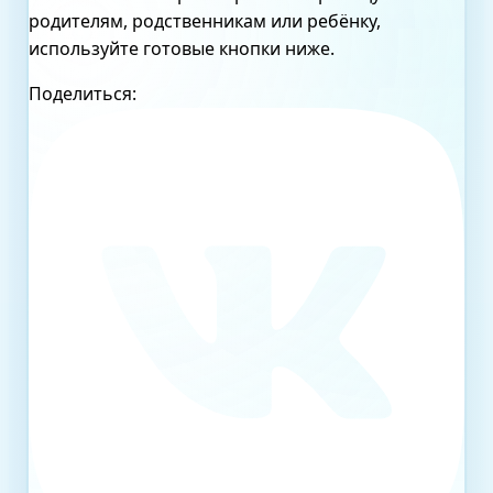
родителям, родственникам или ребёнку,
используйте готовые кнопки ниже.
Поделиться: