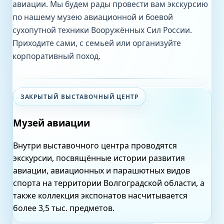
авиации. Мы будем рады провести вам экскурсию
по нашему музею авиационной и боевой
сухопутной техники Вооружённых Сил России.
Приходите сами, с семьей или организуйте
корпоративный поход.
ЗАКРЫТЫЙ ВЫСТАВОЧНЫЙ ЦЕНТР
Музей авиации
Внутри выставочного центра проводятся
экскурсии, посвящённые истории развития
авиации, авиационных и парашютных видов
спорта на территории Волгоградской области, а
также коллекция экспонатов насчитывается
более 3,5 тыс. предметов.