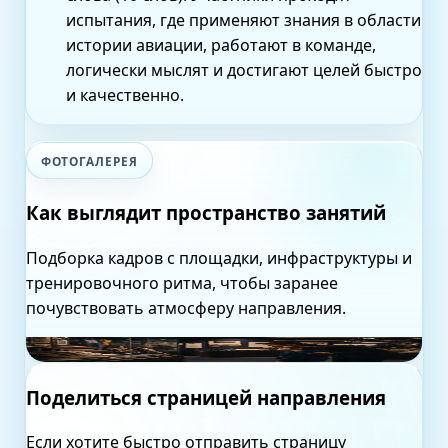
испытания, где применяют знания в области
истории авиации, работают в команде,
логически мыслят и достигают целей быстро
и качественно.
ФОТОГАЛЕРЕЯ
Как выглядит пространство занятий
Подборка кадров с площадки, инфраструктуры и
тренировочного ритма, чтобы заранее
почувствовать атмосферу направления.
Экспозиция авиатехники
Поделиться страницей направления
Если хотите быстро отправить страницу